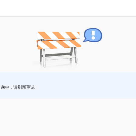
查询中，请刷新重试