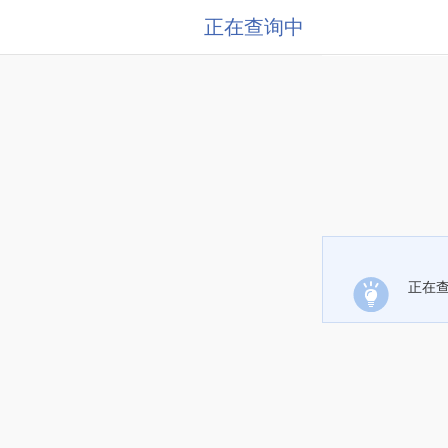
正在查询中
正在