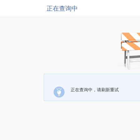
正在查询中
正在查询中，请刷新重试