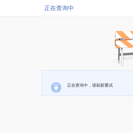
正在查询中
正在查询中，请刷新重试