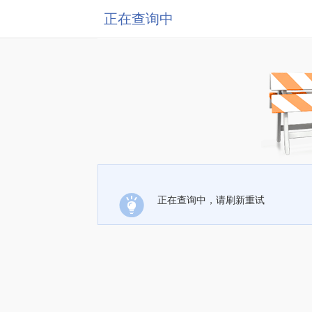
正在查询中
正在查询中，请刷新重试