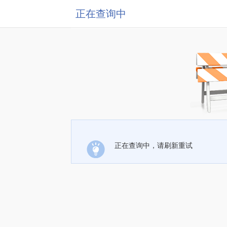
正在查询中
正在查询中，请刷新重试