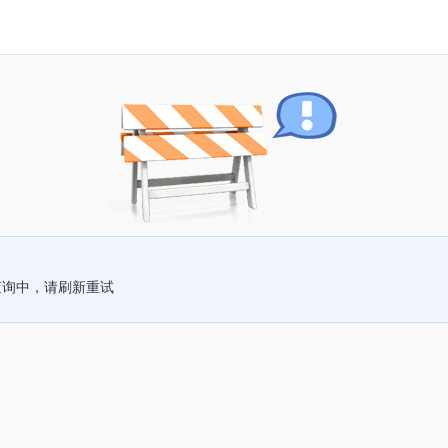
查询中，请刷新重试