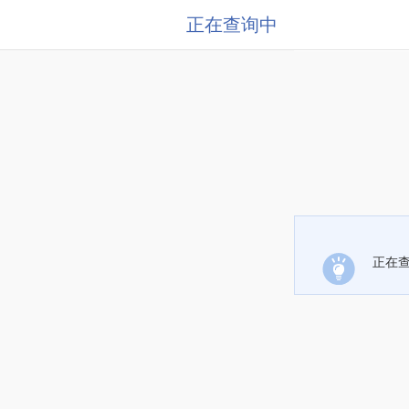
正在查询中
正在