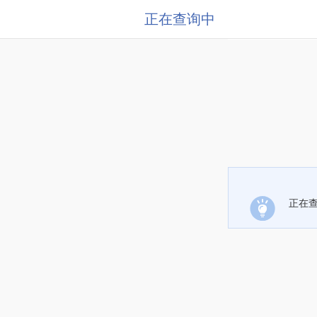
正在查询中
正在