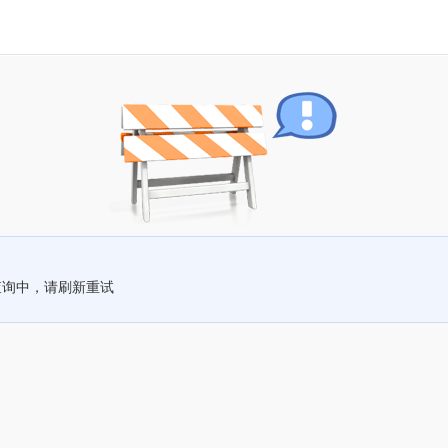
查询中，请刷新重试